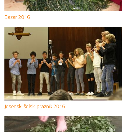
Bazar 2016
Jesenski šolski praznik 2016