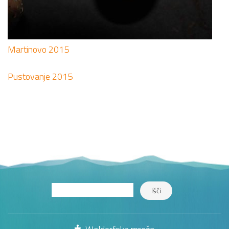
Martinovo 2015
Pustovanje 2015