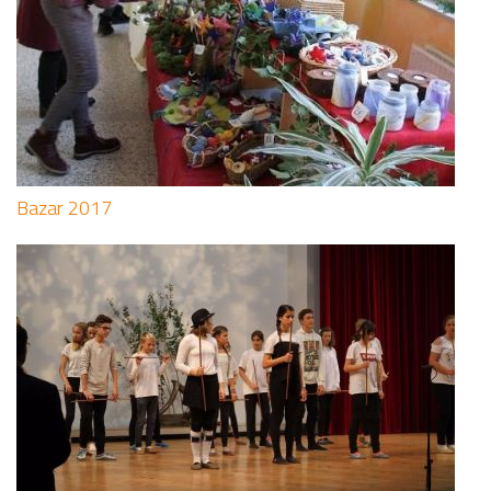
Bazar 2017