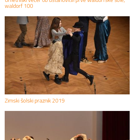
waldorf 100
Zimski šolski praznik 2019