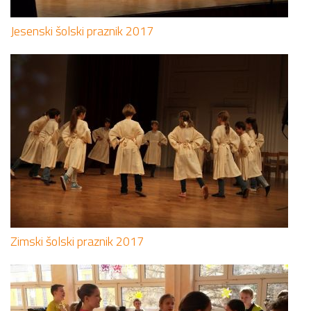
Jesenski šolski praznik 2017
Zimski šolski praznik 2017