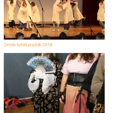
Zimski šolski praznik 2018