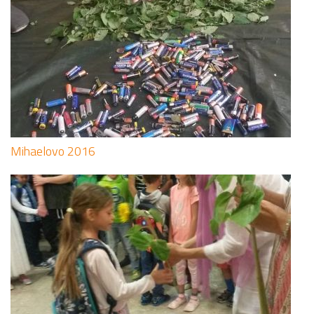
Mihaelovo 2016