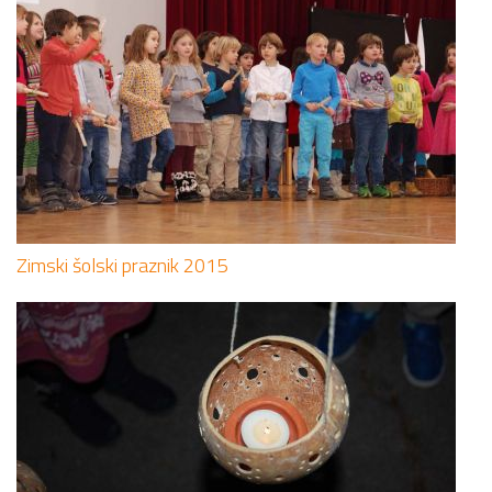
Zimski šolski praznik 2015