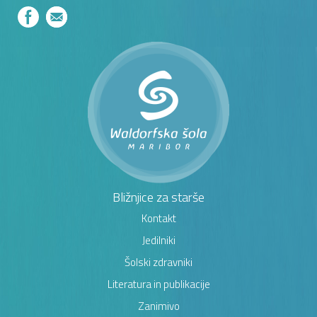
Bližnjice za starše
Kontakt
Jedilniki
Šolski zdravniki
Literatura in publikacije
Zanimivo