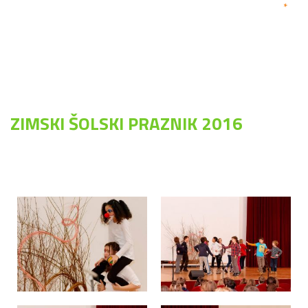
*
ZIMSKI ŠOLSKI PRAZNIK 2016