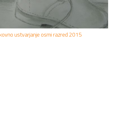
ikovno ustvarjanje osmi razred 2015