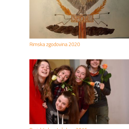
Rimska zgodovina 2020