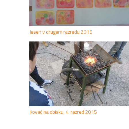
Jesen v drugem razredu 2015
Kovač na obisku, 4. razred 2015