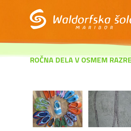
ROČNA DELA V OSMEM RAZRE