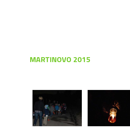
MARTINOVO 2015