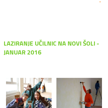
*
LAZIRANJE UČILNIC NA NOVI ŠOLI -
JANUAR 2016