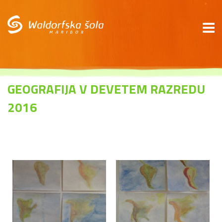
*
GEOGRAFIJA V DEVETEM RAZREDU
2016