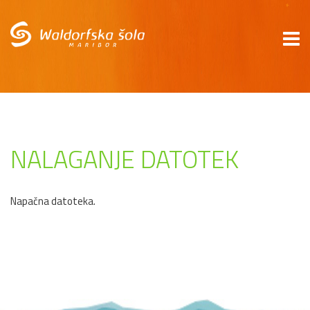
*
NALAGANJE DATOTEK
Napačna datoteka.